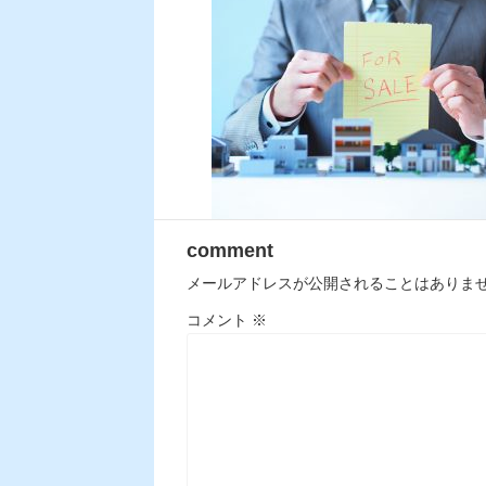
comment
メールアドレスが公開されることはありま
コメント
※