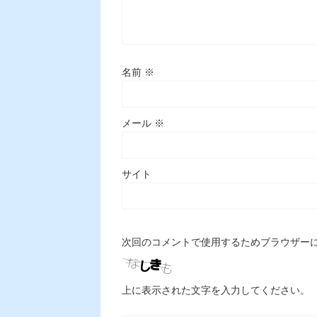
名前
※
メール
※
サイト
次回のコメントで使用するためブラウザー
上に表示された文字を入力してください。