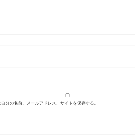
に自分の名前、メールアドレス、サイトを保存する。