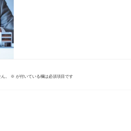
せん。
※
が付いている欄は必須項目です