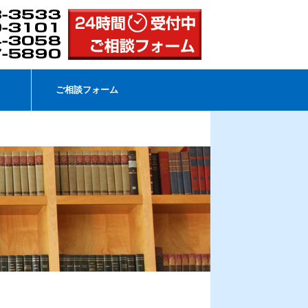
ご相談フォーム